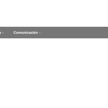
s
Comunicación