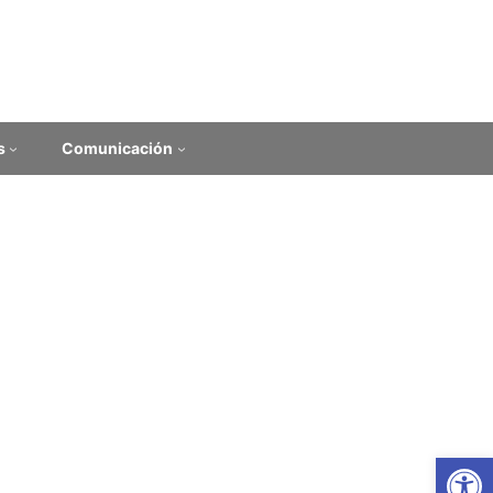
s
Comunicación
Ab