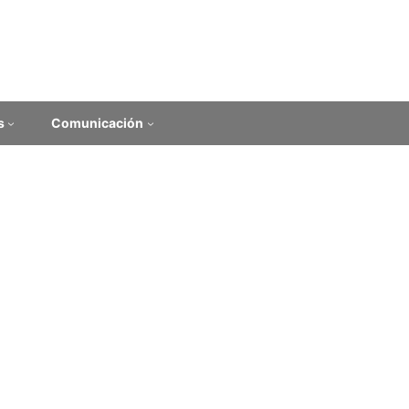
s
Comunicación