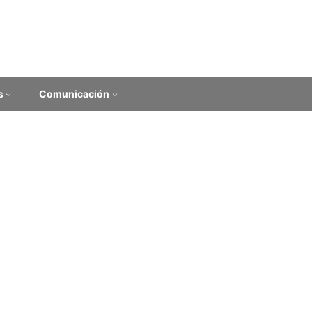
s
Comunicación
Universitario