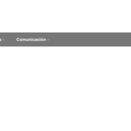
s
Comunicación