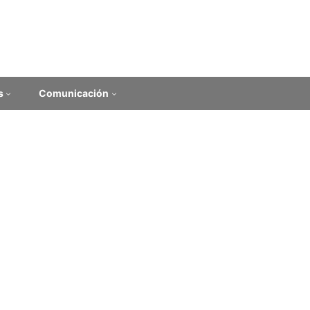
s
Comunicación
Noticias