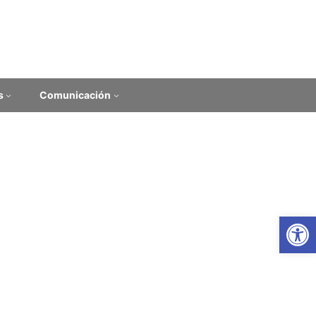
s
Comunicación
Ab