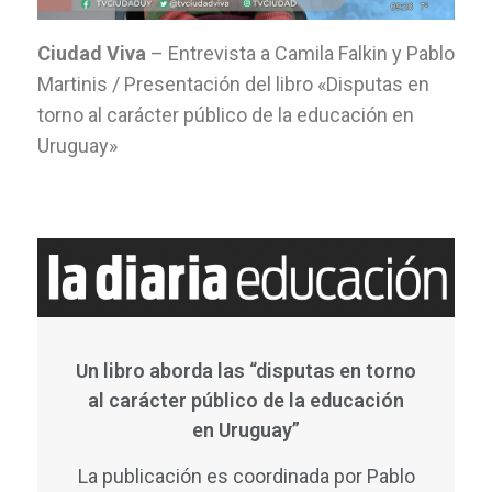
Ciudad Viva
– Entrevista a Camila Falkin y Pablo
Martinis / Presentación del libro «Disputas en
torno al carácter público de la educación en
Uruguay»
Un libro aborda las “disputas en torno
al carácter público de la educación
en Uruguay”
La publicación es coordinada por Pablo