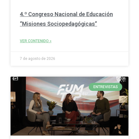
4.º Congreso Nacional de Educación
“Misiones Sociopedagógicas”
VER CONTENIDO »
7 de agosto de 2026
ENTREVISTAS