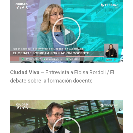
Ciudad Viva
– Entrevista a Eloisa Bordoli / El
debate sobre la formación docente