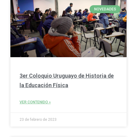
NOVEDADES
3er Coloquio Uruguayo de Historia de
la Educación Física
VER CONTENIDO »
23 de febrero de 2023