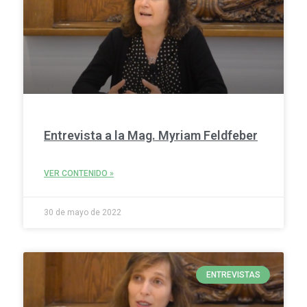
Entrevista a la Mag. Myriam Feldfeber
VER CONTENIDO »
30 de mayo de 2022
ENTREVISTAS