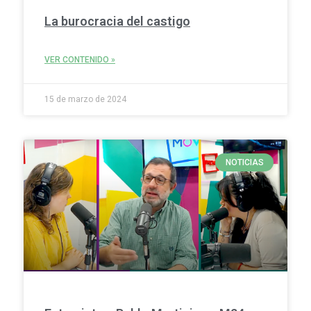
La burocracia del castigo
VER CONTENIDO »
15 de marzo de 2024
NOTICIAS