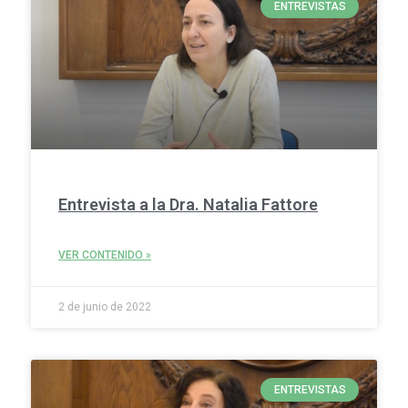
ENTREVISTAS
Entrevista a la Dra. Natalia Fattore
VER CONTENIDO »
2 de junio de 2022
ENTREVISTAS