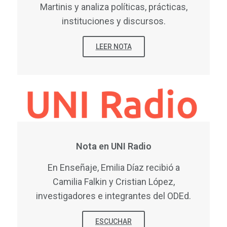
Martinis y analiza políticas, prácticas,
instituciones y discursos.
LEER NOTA
Nota en UNI Radio
En Enseñaje, Emilia Díaz recibió a
Camilia Falkin y Cristian López,
investigadores e integrantes del ODEd.
ESCUCHAR