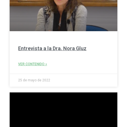
Entrevista a la Dra. Nora Gluz
VER CONTENIDO »
25 de mayo de 2022