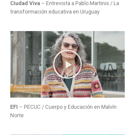
Ciudad Viva
– Entrevista a Pablo Martinis /
La
transformación educativa en Uruguay
EFI
– PECUC / Cuerpo y Educación en Malvín
Norte