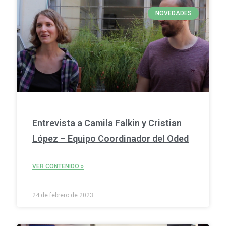
NOVEDADES
Entrevista a Camila Falkin y Cristian
López – Equipo Coordinador del Oded
VER CONTENIDO »
24 de febrero de 2023