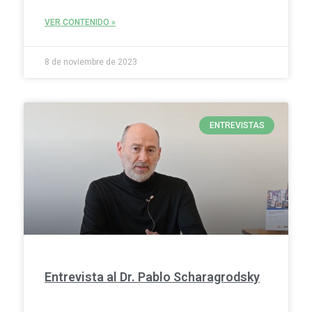
VER CONTENIDO »
8 de noviembre de 2023
ENTREVISTAS
Entrevista al Dr. Pablo Scharagrodsky