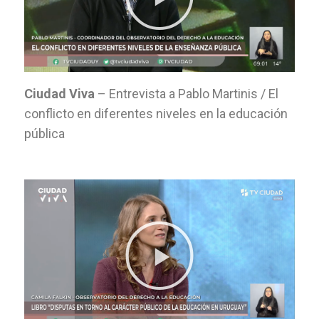
Ciudad Viva
– Entrevista a Pablo Martinis / El
conflicto en diferentes niveles en la educación
pública