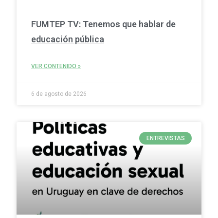
FUMTEP TV: Tenemos que hablar de
educación pública
VER CONTENIDO »
6 de agosto de 2026
ENTREVISTAS