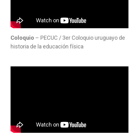
Coloquio
– PECUC / 3er Coloquio uruguayo de
historia de la educación física