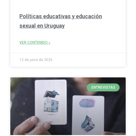
Políticas educativas y educación
sexual en Uruguay
VER CONTENIDO »
12 de junio de 2026
ENTREVISTAS