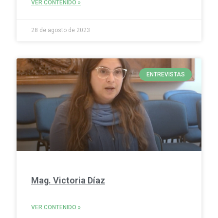
VER CONTENIDO »
28 de agosto de 2023
ENTREVISTAS
Mag. Victoria Díaz
VER CONTENIDO »