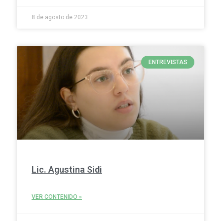
8 de agosto de 2023
ENTREVISTAS
Lic. Agustina Sidi
VER CONTENIDO »