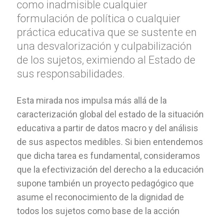
como inadmisible cualquier
formulación de política o cualquier
práctica educativa que se sustente en
una desvalorización y culpabilización
de los sujetos, eximiendo al Estado de
sus responsabilidades.
Esta mirada nos impulsa más allá de la
caracterización global del estado de la situación
educativa a partir de datos macro y del análisis
de sus aspectos medibles. Si bien entendemos
que dicha tarea es fundamental, consideramos
que la efectivización del derecho a la educación
supone también un proyecto pedagógico que
asume el reconocimiento de la dignidad de
todos los sujetos como base de la acción