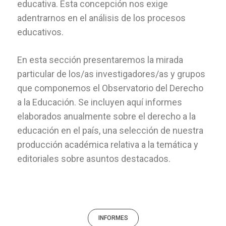
educativa. Esta concepción nos exige
adentrarnos en el análisis de los procesos
educativos.
En esta sección presentaremos la mirada
particular de los/as investigadores/as y grupos
que componemos el Observatorio del Derecho
a la Educación. Se incluyen aquí informes
elaborados anualmente sobre el derecho a la
educación en el país, una selección de nuestra
producción académica relativa a la temática y
editoriales sobre asuntos destacados.
INFORMES