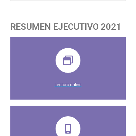
RESUMEN EJECUTIVO 2021
Lectura online