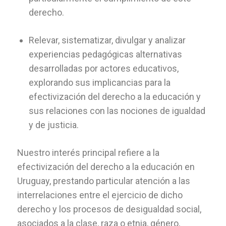
derecho.
Relevar, sistematizar, divulgar y analizar
experiencias pedagógicas alternativas
desarrolladas por actores educativos,
explorando sus implicancias para la
efectivización del derecho a la educación y
sus relaciones con las nociones de igualdad
y de justicia.
Nuestro interés principal refiere a la
efectivización del derecho a la educación en
Uruguay, prestando particular atención a las
interrelaciones entre el ejercicio de dicho
derecho y los procesos de desigualdad social,
asociados a la clase, raza o etnia, género,