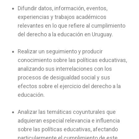
Difundir datos, información, eventos,
experiencias y trabajos académicos
relevantes en lo que refiere al cumplimiento
del derecho a la educación en Uruguay.
Realizar un seguimiento y producir
conocimiento sobre las políticas educativas,
analizando sus interrelaciones con los
procesos de desigualdad social y sus
efectos sobre el ejercicio del derecho a la
educación.
Analizar las temáticas coyunturales que
adquieran especial relevancia e influencia
sobre las políticas educativas, afectando
particularmente el cumplimiento de este