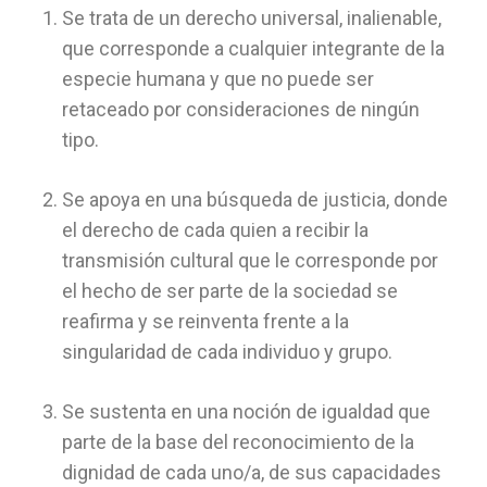
Se trata de un derecho universal, inalienable,
que corresponde a cualquier integrante de la
especie humana y que no puede ser
retaceado por consideraciones de ningún
tipo.
Se apoya en una búsqueda de justicia, donde
el derecho de cada quien a recibir la
transmisión cultural que le corresponde por
el hecho de ser parte de la sociedad se
reafirma y se reinventa frente a la
singularidad de cada individuo y grupo.
Se sustenta en una noción de igualdad que
parte de la base del reconocimiento de la
dignidad de cada uno/a, de sus capacidades