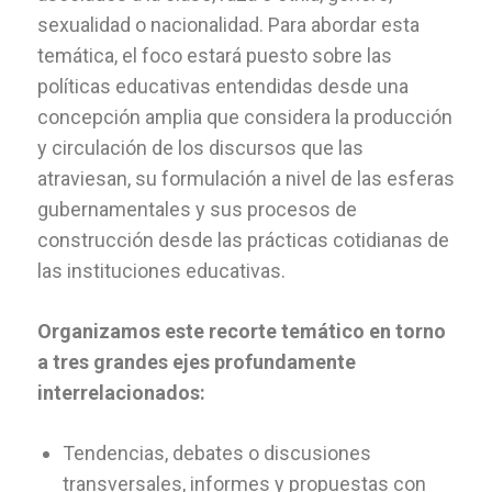
sexualidad o nacionalidad. Para abordar esta
temática, el foco estará puesto sobre las
políticas educativas entendidas desde una
concepción amplia que considera la producción
y circulación de los discursos que las
atraviesan, su formulación a nivel de las esferas
gubernamentales y sus procesos de
construcción desde las prácticas cotidianas de
las instituciones educativas.
Organizamos este recorte temático en torno
a tres grandes ejes profundamente
interrelacionados:
Tendencias, debates o discusiones
transversales, informes y propuestas con