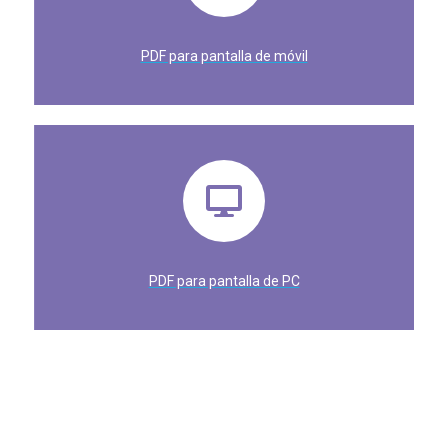
PDF para pantalla de móvil
PDF para pantalla de PC