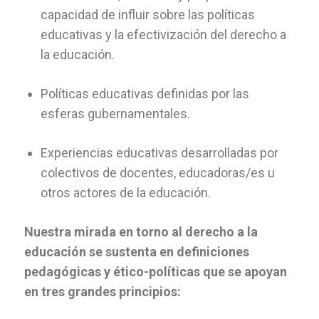
capacidad de influir sobre las políticas
educativas y la efectivización del derecho a
la educación.
Políticas educativas definidas por las
esferas gubernamentales.
Experiencias educativas desarrolladas por
colectivos de docentes, educadoras/es u
otros actores de la educación.
Nuestra mirada en torno al derecho a la
educación se sustenta en definiciones
pedagógicas y ético-políticas que se apoyan
en tres grandes principios: