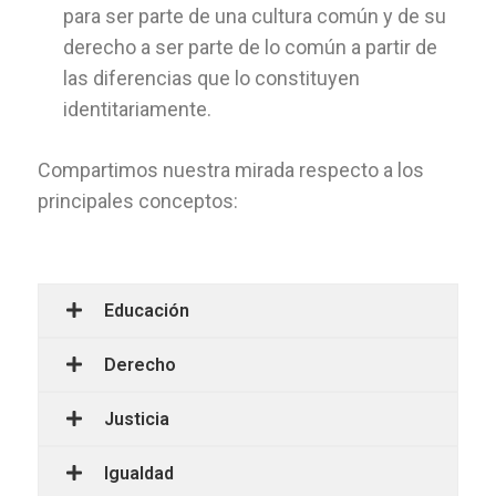
para ser parte de una cultura común y de su
derecho a ser parte de lo común a partir de
las diferencias que lo constituyen
identitariamente.
Compartimos nuestra mirada respecto a los
principales conceptos:
Educación
Derecho
Justicia
Igualdad