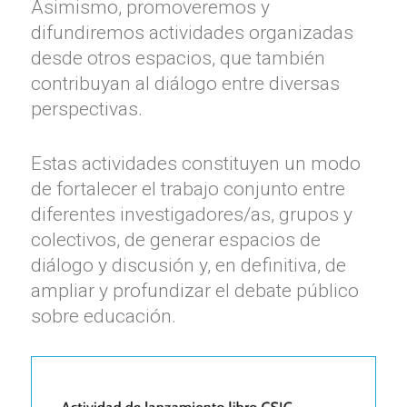
Asimismo, promoveremos y
difundiremos actividades organizadas
desde otros espacios, que también
contribuyan al diálogo entre diversas
perspectivas.
Estas actividades constituyen un modo
de fortalecer el trabajo conjunto entre
diferentes investigadores/as, grupos y
colectivos, de generar espacios de
diálogo y discusión y, en definitiva, de
ampliar y profundizar el debate público
sobre educación.