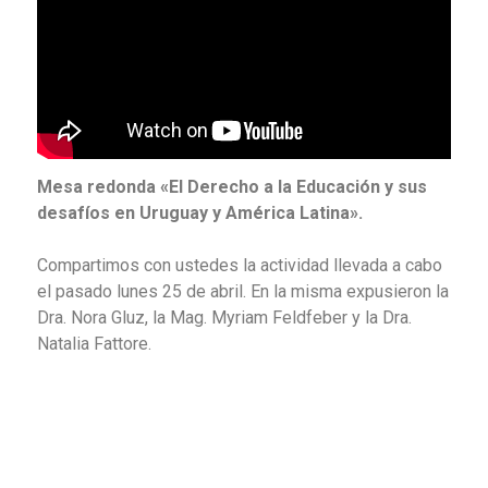
Mesa redonda «El Derecho a la Educación y sus
desafíos en Uruguay y América Latina».
Compartimos con ustedes la actividad llevada a cabo
el pasado lunes 25 de abril. En la misma expusieron la
Dra. Nora Gluz, la Mag. Myriam Feldfeber y la Dra.
Natalia Fattore.