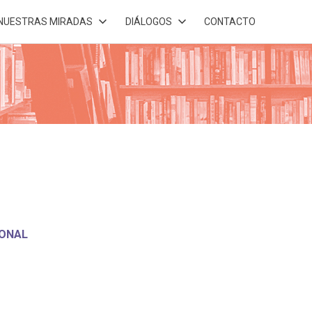
NUESTRAS MIRADAS
DIÁLOGOS
CONTACTO
IONAL