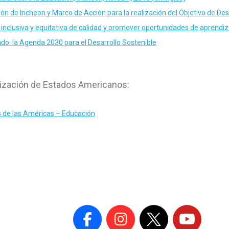
n de Incheon y Marco de Acción para la realización del Objetivo de Desa
inclusiva y equitativa de calidad y promover oportunidades de aprend
o: la Agenda 2030 para el Desarrollo Sostenible
nización de Estados Americanos:
 de las Américas – Educación