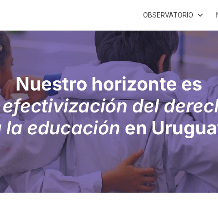
OBSERVATORIO