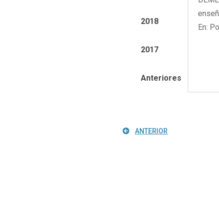
enseñ
2018
En: Po
2017
Anteriores
ANTERIOR