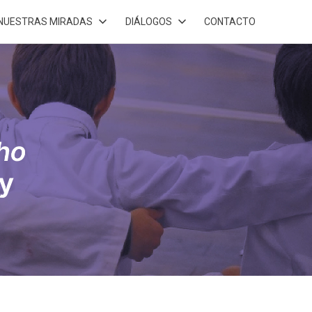
NUESTRAS MIRADAS
DIÁLOGOS
CONTACTO