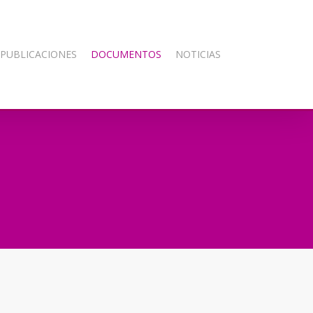
PUBLICACIONES
DOCUMENTOS
NOTICIAS