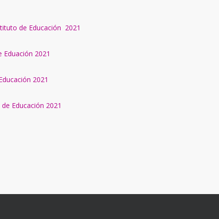
stituto de Educación
2021
e Eduación 2021
 Educación 2021
o de Educación 2021