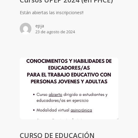
Están abiertas las inscripciones!!
epja
23 de agosto de 2024
CURSO DE EDUCACIÓN