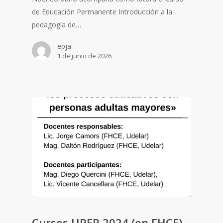
de Educación Permanente Introducción a la
pedagogía de…
epja
1 de junio de 2026
Cursos UPEP 2024 (en FHCE)