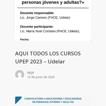
AQUI TODOS LOS CURSOS
UPEP 2023 – Udelar
epja
12 de junio de 2023