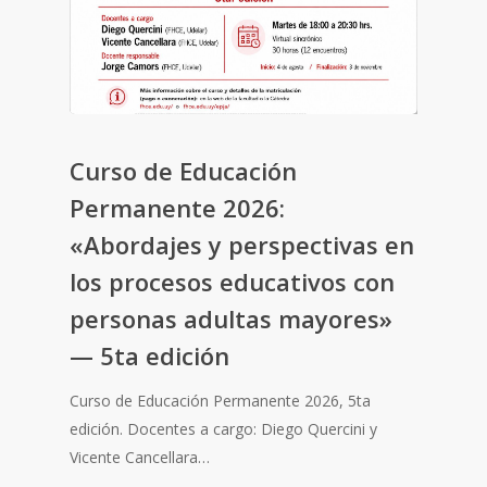
Curso de Educación
Permanente 2026:
«Abordajes y perspectivas en
los procesos educativos con
personas adultas mayores»
— 5ta edición
Curso de Educación Permanente 2026, 5ta
edición. Docentes a cargo: Diego Quercini y
Vicente Cancellara…