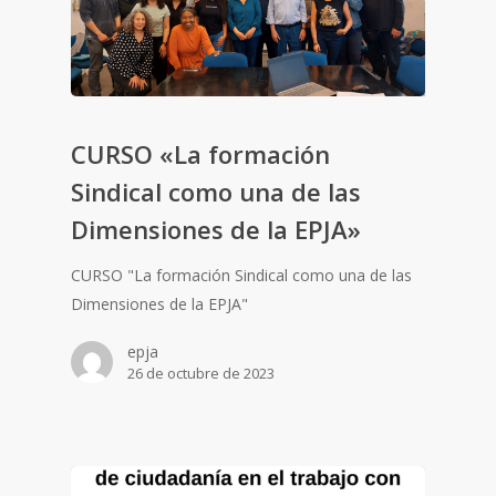
CURSO «La formación
Sindical como una de las
Dimensiones de la EPJA»
CURSO "La formación Sindical como una de las
Dimensiones de la EPJA"
epja
26 de octubre de 2023