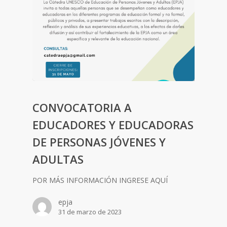
CONVOCATORIA A
EDUCADORES Y EDUCADORAS
DE PERSONAS JÓVENES Y
ADULTAS
POR MÁS INFORMACIÓN INGRESE AQUÍ
epja
31 de marzo de 2023