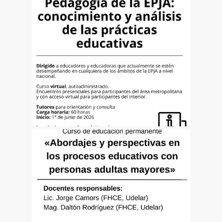
Curso: Introducción a la Pedagogía de la
EPJA