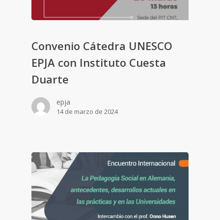
Convenio Cátedra UNESCO
EPJA con Instituto Cuesta
Duarte
epja
14 de marzo de 2024