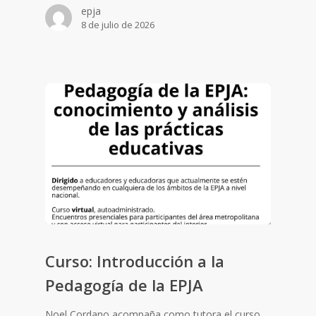
epja
8 de julio de 2026
Curso: Introducción a la
Pedagogía de la EPJA
Noel Cordano acompaña como tutora el curso