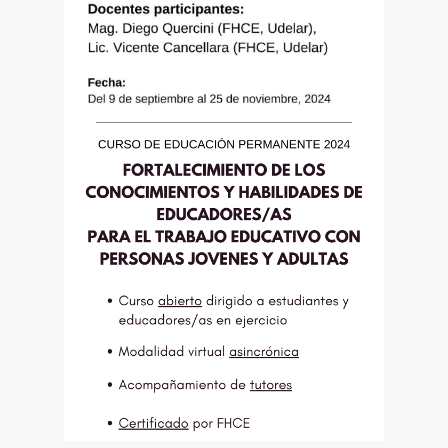
Cursos UPEP 2024 (en FHCE)
CURSO DE EDUCACIÓN PERMANENTE 2024