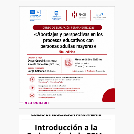
Curso de Educación Permanente 2026:
«Abordajes y perspectivas en los procesos
educativos con personas adultas mayores»
— 5ta edición