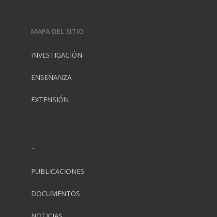
MAPA DEL SITIO
INVESTIGACIÓN
ENSEÑANZA
EXTENSIÓN
–
PUBLICACIONES
DOCUMENTOS
NOTICIAS