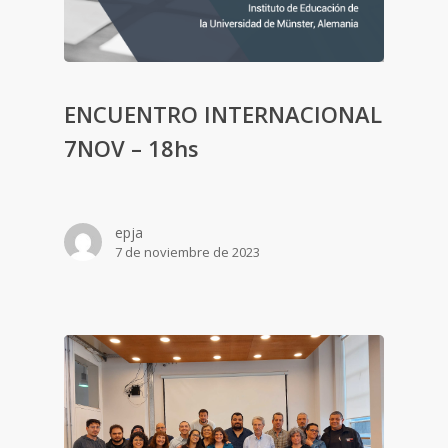
ENCUENTRO INTERNACIONAL
7NOV – 18hs
epja
7 de noviembre de 2023