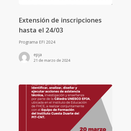
Extensión de inscripciones
hasta el 24/03
Programa EFI 2024
epja
21 de marzo de 2024