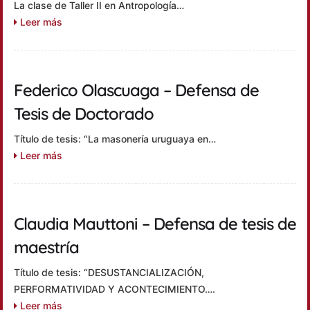
La clase de Taller II en Antropología…
Leer más
Federico Olascuaga – Defensa de
Tesis de Doctorado
Título de tesis: “La masonería uruguaya en…
Leer más
Claudia Mauttoni – Defensa de tesis de
maestría
Título de tesis: “DESUSTANCIALIZACIÓN,
PERFORMATIVIDAD Y ACONTECIMIENTO….
Leer más