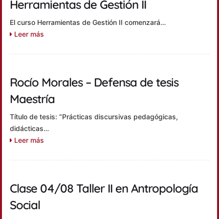
Herramientas de Gestión II
El curso Herramientas de Gestión II comenzará…
Leer más
Rocío Morales – Defensa de tesis
Maestría
Título de tesis: “Prácticas discursivas pedagógicas,
didácticas…
Leer más
Clase 04/08 Taller II en Antropología
Social