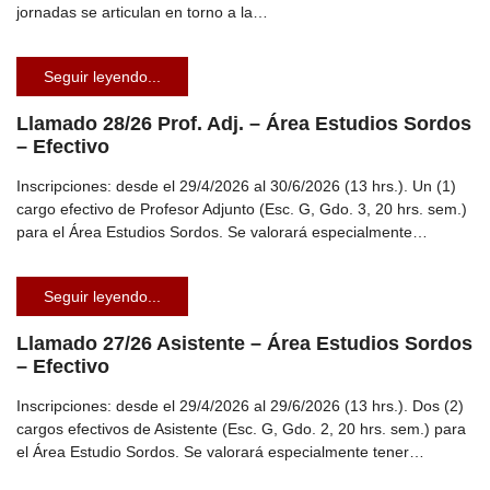
jornadas se articulan en torno a la…
Seguir leyendo...
Llamado 28/26 Prof. Adj. – Área Estudios Sordos
– Efectivo
Inscripciones: desde el 29/4/2026 al 30/6/2026 (13 hrs.). Un (1)
cargo efectivo de Profesor Adjunto (Esc. G, Gdo. 3, 20 hrs. sem.)
para el Área Estudios Sordos. Se valorará especialmente…
Seguir leyendo...
Llamado 27/26 Asistente – Área Estudios Sordos
– Efectivo
Inscripciones: desde el 29/4/2026 al 29/6/2026 (13 hrs.). Dos (2)
cargos efectivos de Asistente (Esc. G, Gdo. 2, 20 hrs. sem.) para
el Área Estudio Sordos. Se valorará especialmente tener…