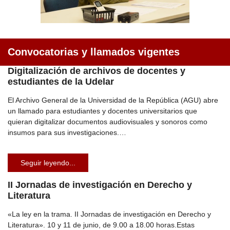
Convocatorias y llamados vigentes
Digitalización de archivos de docentes y
estudiantes de la Udelar
El Archivo General de la Universidad de la República (AGU) abre
un llamado para estudiantes y docentes universitarios que
quieran digitalizar documentos audiovisuales y sonoros como
insumos para sus investigaciones.…
Seguir leyendo...
II Jornadas de investigación en Derecho y
Literatura
«La ley en la trama. II Jornadas de investigación en Derecho y
Literatura». 10 y 11 de junio, de 9.00 a 18.00 horas.Estas