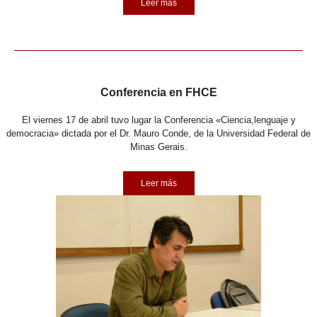
Leer más
Conferencia en FHCE
El viernes 17 de abril tuvo lugar la Conferencia «Ciencia,lenguaje y
democracia» dictada por el Dr. Mauro Conde, de la Universidad Federal de
Minas Gerais.
Leer más