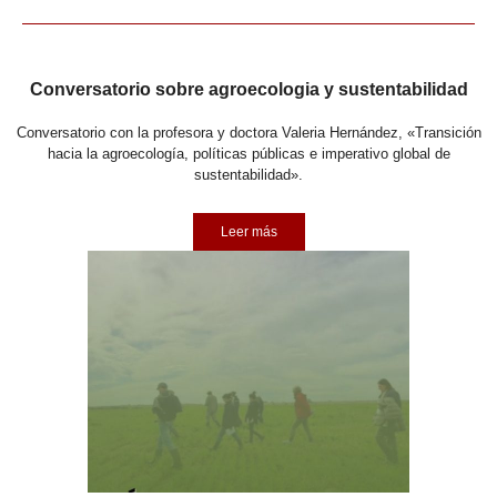
Conversatorio sobre agroecologia y sustentabilidad
Conversatorio con la profesora y doctora Valeria Hernández, «Transición
hacia la agroecología, políticas públicas e imperativo global de
sustentabilidad».
Leer más