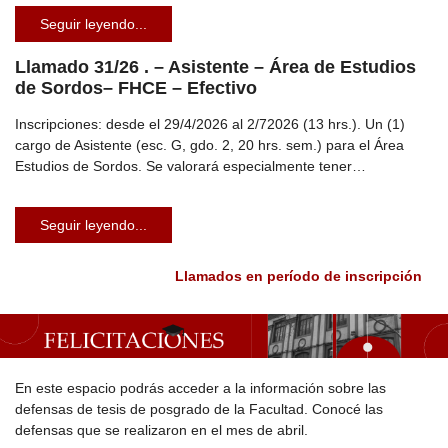
Seguir leyendo...
Llamado 31/26 . – Asistente – Área de Estudios
de Sordos– FHCE – Efectivo
Inscripciones: desde el 29/4/2026 al 2/72026 (13 hrs.). Un (1)
cargo de Asistente (esc. G, gdo. 2, 20 hrs. sem.) para el Área
Estudios de Sordos. Se valorará especialmente tener…
Seguir leyendo...
Llamados en período de inscripción
En este espacio podrás acceder a la información sobre las
defensas de tesis de posgrado de la Facultad. Conocé las
defensas que se realizaron en el mes de abril.