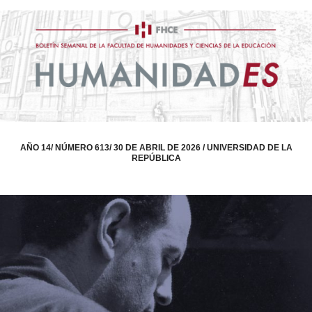
AÑO 14/ NÚMERO 613/ 30 DE ABRIL DE 2026 / UNIVERSIDAD DE LA
REPÚBLICA