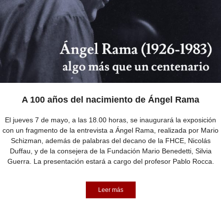
A 100 años del nacimiento de Ángel Rama
El jueves 7 de mayo, a las 18.00 horas, se inaugurará la exposición
con un fragmento de la entrevista a Ángel Rama, realizada por Mario
Schizman, además de palabras del decano de la FHCE, Nicolás
Duffau, y de la consejera de la Fundación Mario Benedetti, Silvia
Guerra. La presentación estará a cargo del profesor Pablo Rocca.
Leer más