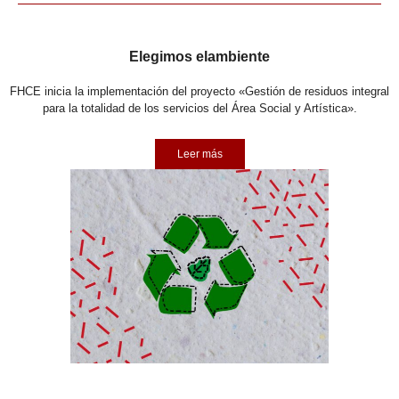
Elegimos elambiente
FHCE inicia la implementación del proyecto «Gestión de residuos integral
para la totalidad de los servicios del Área Social y Artística».
Leer más