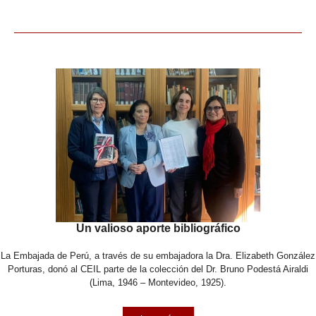
Un valioso aporte bibliográfico
La Embajada de Perú, a través de su embajadora la Dra. Elizabeth González
Porturas, donó al CEIL parte de la colección del Dr. Bruno Podestá Airaldi
(Lima, 1946 – Montevideo, 1925).