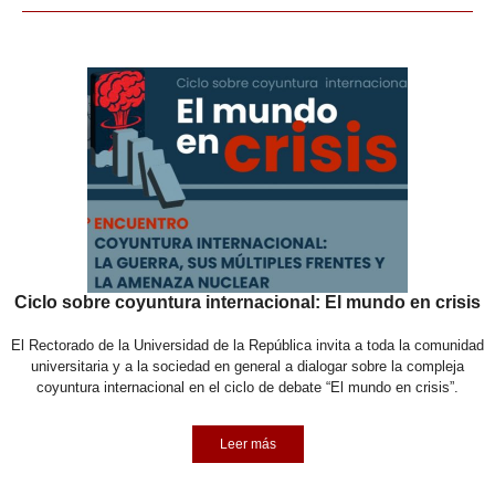
Ciclo sobre coyuntura internacional: El mundo en crisis
El Rectorado de la Universidad de la República invita a toda la comunidad
universitaria y a la sociedad en general a dialogar sobre la compleja
coyuntura internacional en el ciclo de debate “El mundo en crisis”.
Leer más